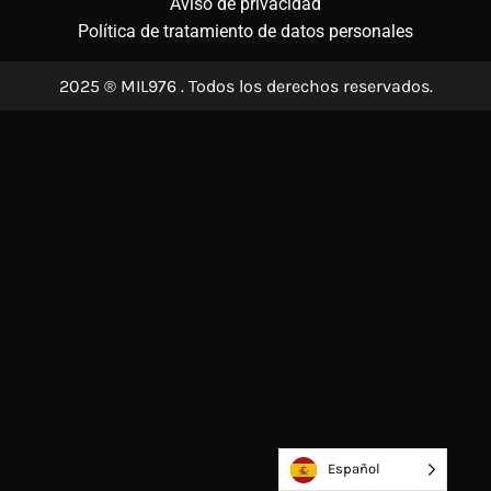
Aviso de privacidad
Política de tratamiento de datos personales
2025 ® MIL976 . Todos los derechos reservados.
Español