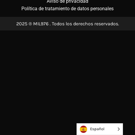
Aviso de privacidad
Política de tratamiento de datos personales
2025 ® MIL976 . Todos los derechos reservados.
Español