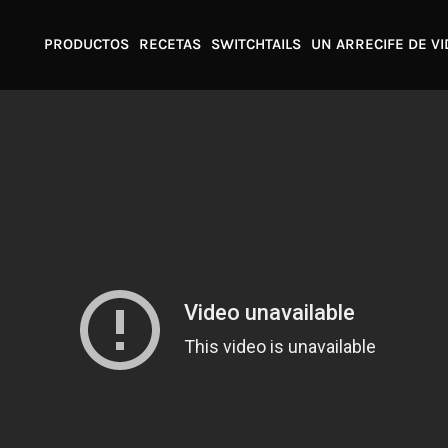
PRODUCTOS
RECETAS
SWITCHTAILS
UN ARRECIFE DE VI