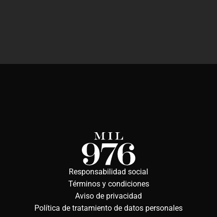
Responsabilidad social
Términos y condiciones
Aviso de privacidad
Política de tratamiento de datos personales