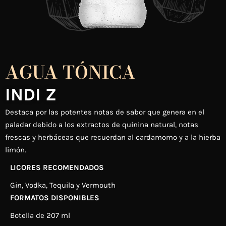
AGUA TÓNICA
INDI Z
Destaca por las potentes notas de sabor que genera en el
paladar
debido a los extractos de quinina natural, notas
frescas y herbáceas
que recuerdan al cardamomo y a la hierba
limón.
LICORES RECOMENDADOS
Gin, Vodka, Tequila y
Vermouth
FORMATOS DISPONIBLES
Botella de 207 ml