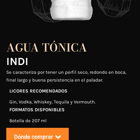
AGUA TÓNICA
INDI
Se caracteriza por tener un perfil seco, redondo en boca,
final largo y
buena persistencia en el paladar.
LICORES RECOMENDADOS
Gin, Vodka, Whiskey, Tequila y
Vermouth
.
FORMATOS DISPONIBLES
Botella de 207 ml
Dónde comprar